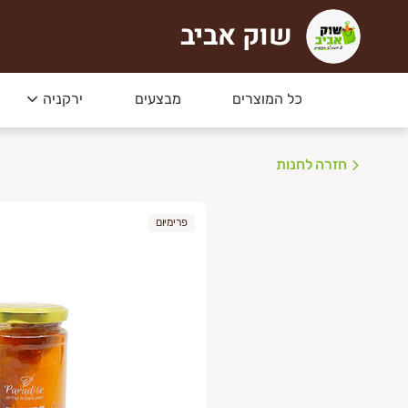
שוק אביב
וק אביב
כל המוצרים
מבצעים
ירקניה
חזרה לחנות
פרימיום