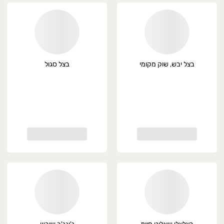
בצל יבש, שוק מקומי
בצל סגול