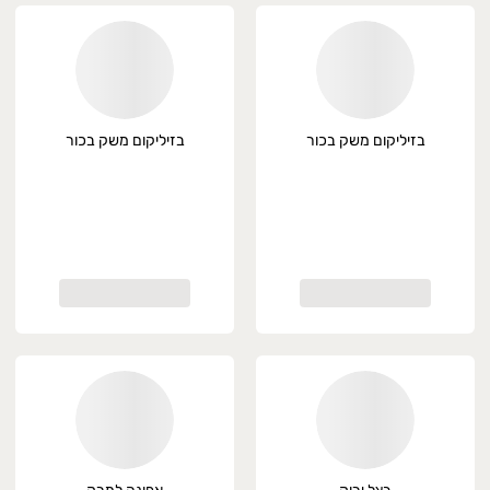
בזיליקום משק בכור
בזיליקום משק בכור