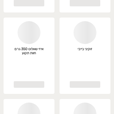
זוקיני בייבי
איזי שאלוט 350 גרם
חוות תקוע