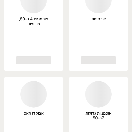
אוכמניות
אוכמניות 4 ב-50,
פרימיום
אוכמניות גדולות
אבוקדו האס
3ב-50