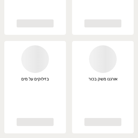
אורגנו משק בכור
בזילוקים על מים