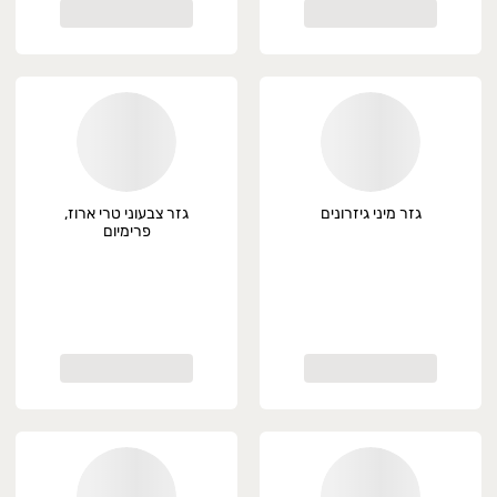
גזר מיני גיזרונים
גזר צבעוני טרי ארוז,
פרימיום