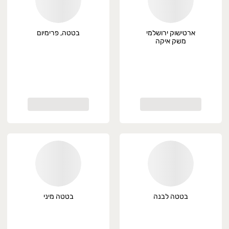
ארטישוק ירושלמי
בטטה, פרימיום
משק איקה
בטטה לבנה
בטטה מיני