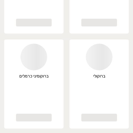
ברוקולי
ברוקומיני כרמלים