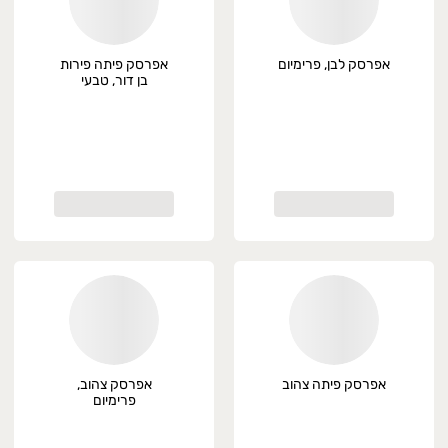
אפרסק לבן, פרימיום
אפרסק פיתה פירות
בן דור, טבעי
אפרסק פיתה צהוב
אפרסק צהוב,
פרימיום