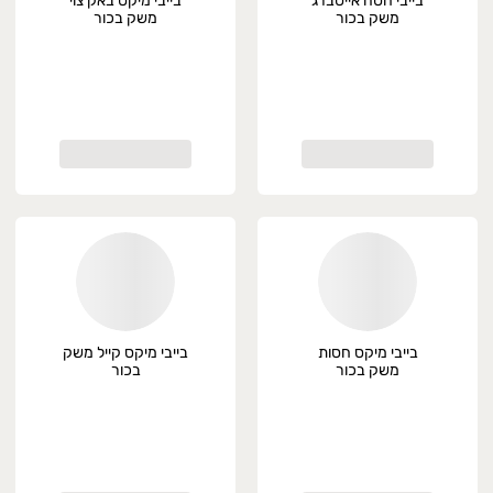
בייבי חסה אייסברג
בייבי מיקס באק צוי
משק בכור
משק בכור
בייבי מיקס חסות
בייבי מיקס קייל משק
משק בכור
בכור