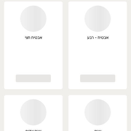
אבטיח - רבע
אבטיח חצי