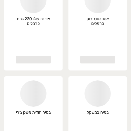
אספרגוס ירוק
אפונת שלג 220 גרם
כרמלים
כרמלים
במיה במשקל
במיה הודית משק צ'רי