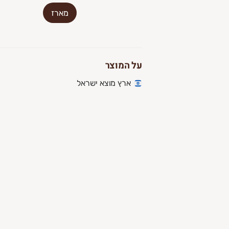
מארז
על המוצר
ארץ מוצא ישראל