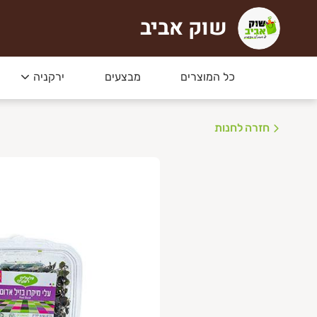
שוק אביב
וק אביב
כל המוצרים
מבצעים
ירקניה
חזרה לחנות