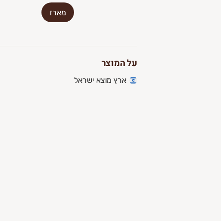
מארז
על המוצר
ארץ מוצא ישראל