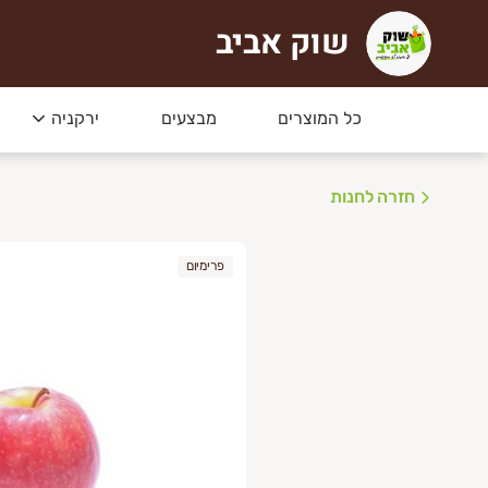
שוק אביב
וק אביב
כל המוצרים
מבצעים
ירקניה
חזרה לחנות
פרימיום