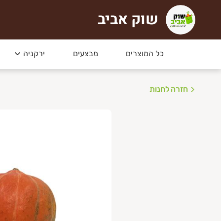
שוק אביב
וק אביב
כל המוצרים
מבצעים
ירקניה
חזרה לחנות